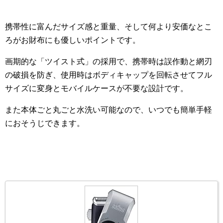
携帯性に富んだサイズ感と重量、そして何より安価なとこ
ろがお財布にも優しいポイントです。
画期的な「ツイスト式」の採用で、携帯時は誤作動と網刃
の破損を防ぎ、使用時はボディキャップを回転させてフル
サイズに変身とモバイルケースが不要な設計です。
また本体ごと丸ごと水洗い可能なので、いつでも簡単手軽
におそうじできます。