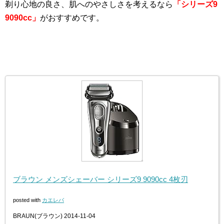
剃り心地の良さ、肌へのやさしさを考えるなら
「シリーズ9
9090cc」
がおすすめです。
ブラウン メンズシェーバー シリーズ9 9090cc 4枚刃
posted with
カエレバ
BRAUN(ブラウン) 2014-11-04