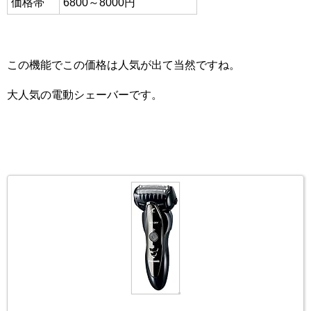
価格帯
6800～8000円
この機能でこの価格は人気が出て当然ですね。
大人気の電動シェーバーです。