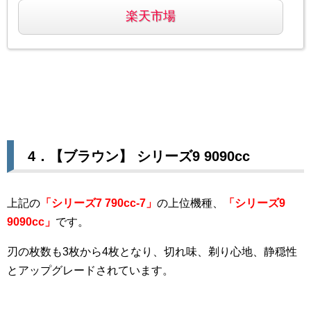
楽天市場
4．【
ブラウン】 シリーズ9 9090cc
上記の
「シリーズ7 790cc-7」
の上位機種、
「シリーズ9
9090cc」
です。
刃の枚数も3枚から4枚となり、切れ味、剃り心地、静穏性
とアップグレードされています。