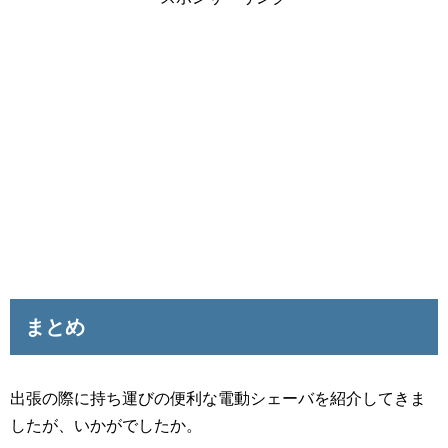
まとめ
出張の際に持ち運びの便利な電動シェーバを紹介してきま
したが、いかがでしたか。