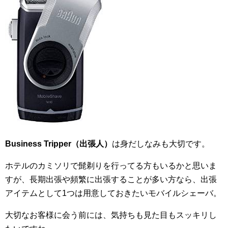
Business Tripper（出張人）
は身だしなみも大切です。
ホテルのカミソリで髭剃りを行ってる方もいるかと思いま
すが、長期出張や頻繁に出張することが多い方なら、出張
アイテムとして1つは用意しておきたいモバイルシェーバ。
大切なお客様に会う前には、気持ちも見た目もスッキリし