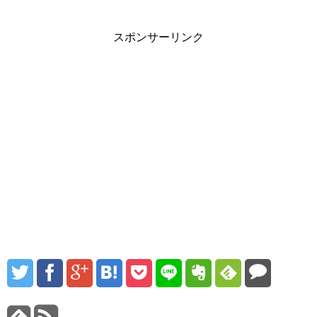
スポンサーリンク