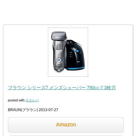
ブラウン シリーズ7 メンズシェーバー 790cc-7 3枚刃
posted with
カエレバ
BRAUN(ブラウン) 2013-07-27
Amazon