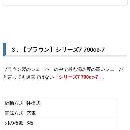
3．【ブラウン】シリーズ7
790cc-7
ブラウン製のシェーバーの中で最も満足度の高いシェーバ
と言っても過言ではない
「シリーズ7 790cc-7」
。
駆動方式
往復式
電源方式
充電
刃の枚数
3枚