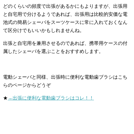
どのくらいの頻度で出張があるかにもよりますが、出張用
と自宅用で分けるようであれば、出張用は比較的安価な電
池式の簡易シェーバをスーツケースに常に入れておくなん
て区分けでもいいかもしれませんね。
出張と自宅用を兼用させるのであれば、携帯用ケースの付
属したシェーバを選ぶことをおすすめします。
電動シェーバと同様、出張時に便利な電動歯ブラシはこち
らのページからどうぞ
★
→出張に便利な電動歯ブラシはコレ！！