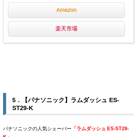
Amazon
楽天市場
5．【パナソニック】ラムダッシュ
ES-
ST29-K
パナソニックの人気シェーバー
「ラムダッシュ
ES-ST29-
K」
。