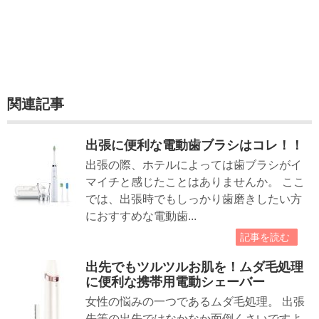
関連記事
出張に便利な電動歯ブラシはコレ！！
出張の際、ホテルによっては歯ブラシがイ
マイチと感じたことはありませんか。 ここ
では、出張時でもしっかり歯磨きしたい方
におすすめな電動歯...
記事を読む
出先でもツルツルお肌を！ムダ毛処理
に便利な携帯用電動シェーバー
女性の悩みの一つであるムダ毛処理。 出張
先等の出先ではなかなか面倒くさいですよ