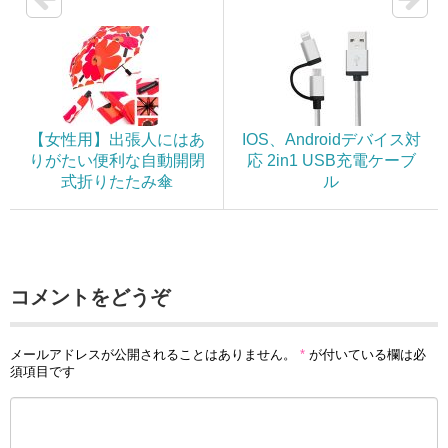
【女性用】出張人にはあ
IOS、Androidデバイス対
りがたい便利な自動開閉
応 2in1 USB充電ケーブ
式折りたたみ傘
ル
コメントをどうぞ
メールアドレスが公開されることはありません。
*
が付いている欄は必
須項目です