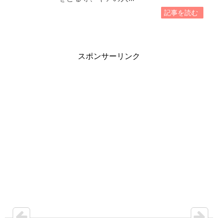
記事を読む
スポンサーリンク