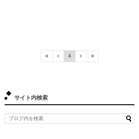
4
サイト内検索