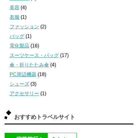
美容
(4)
衣服
(1)
ファッション
(2)
バッグ
(1)
電化製品
(16)
スーツケース・バッグ
(17)
傘・折りたたみ傘
(4)
PC周辺機器
(18)
シューズ
(3)
アクセサリー
(1)
おすすめトラベルサイト