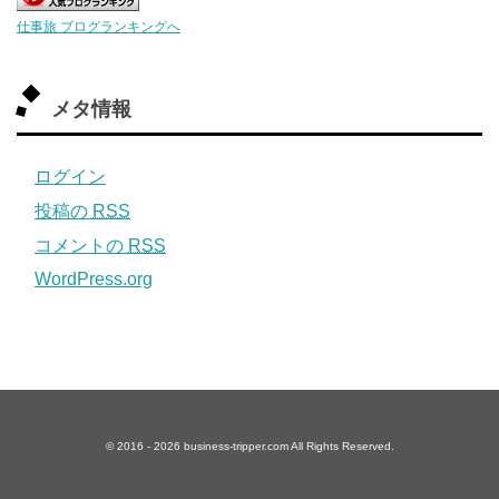
仕事旅 ブログランキングへ
メタ情報
ログイン
投稿の
RSS
コメントの
RSS
WordPress.org
© 2016 - 2026
business-tripper.com All Rights Reserved.