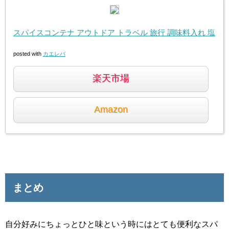
スパイスコンテナ アウトドア トラベル 旅行 調味料入れ 塩
posted with
カエレバ
楽天市場
Amazon
まとめ
自分好みにちょっとひと味という時にはとても便利なスパ