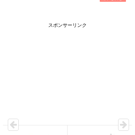
スポンサーリンク