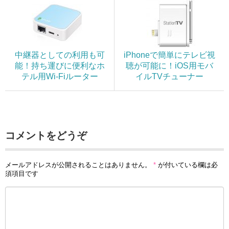
中継器としての利用も可
iPhoneで簡単にテレビ視
能！持ち運びに便利なホ
聴が可能に！iOS用モバ
テル用Wi-Fiルーター
イルTVチューナー
コメントをどうぞ
メールアドレスが公開されることはありません。
*
が付いている欄は必
須項目です