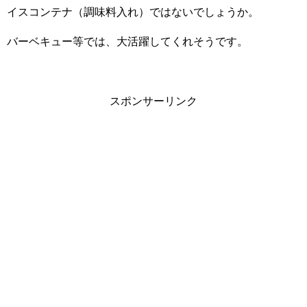
イスコンテナ（調味料入れ）ではないでしょうか。
バーベキュー等では、大活躍してくれそうです。
スポンサーリンク