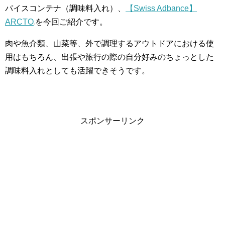
パイスコンテナ（調味料入れ）、
【Swiss Adbance】
ARCTO
を今回ご紹介です。
肉や魚介類、山菜等、外で調理するアウトドアにおける使
用はもちろん、出張や旅行の際の自分好みのちょっとした
調味料入れとしても活躍できそうです。
スポンサーリンク