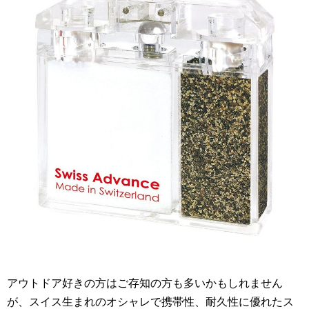
アウトドア好きの方はご存知の方も多いかもしれません
が、スイス生まれのオシャレで携帯性、耐久性に優れたス