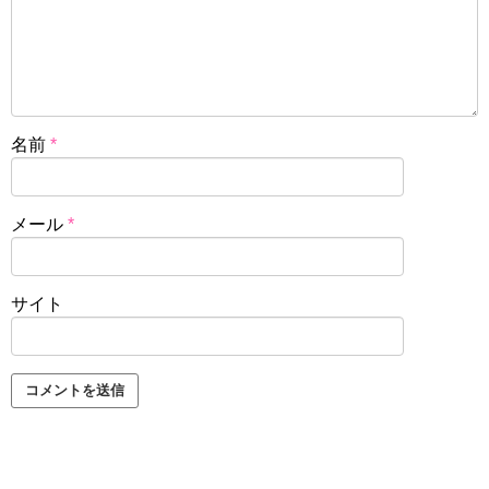
名前
*
メール
*
サイト