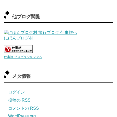
他ブログ閲覧
にほんブログ村
仕事旅 ブログランキングへ
メタ情報
ログイン
投稿の
RSS
コメントの
RSS
WordPress.org