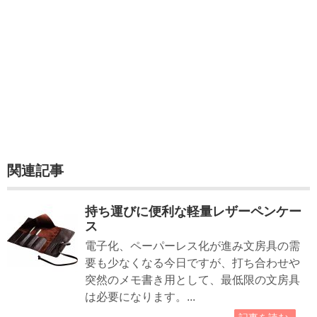
関連記事
持ち運びに便利な軽量レザーペンケー
ス
電子化、ペーパーレス化が進み文房具の需
要も少なくなる今日ですが、打ち合わせや
突然のメモ書き用として、最低限の文房具
は必要になります。...