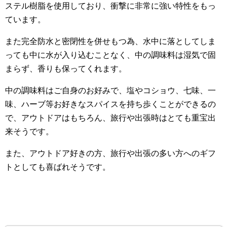
ステル樹脂を使用しており、衝撃に非常に強い特性をもっ
ています。
また完全防水と密閉性を併せもつ為、水中に落としてしま
っても中に水が入り込むことなく、中の調味料は湿気で固
まらず、香りも保ってくれます。
中の調味料はご自身のお好みで、塩やコショウ、七味、一
味、ハーブ等お好きなスパイスを持ち歩くことができるの
で、アウトドアはもちろん、旅行や出張時はとても重宝出
来そうです。
また、アウトドア好きの方、旅行や出張の多い方へのギフ
トとしても喜ばれそうです。