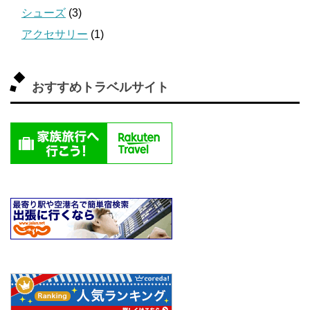
シューズ
(3)
アクセサリー
(1)
おすすめトラベルサイト