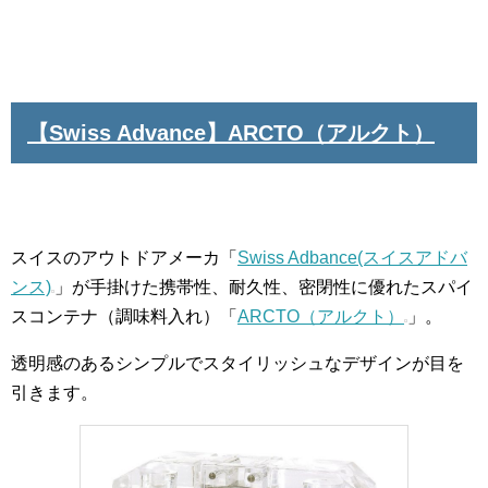
【Swiss Advance】ARCTO（アルクト）
スイスのアウトドアメーカ「
Swiss Adbance(スイスアドバ
ンス)
」が手掛けた携帯性、耐久性、密閉性に優れたスパイ
スコンテナ（調味料入れ）「
ARCTO（アルクト）
」。
透明感のあるシンプルでスタイリッシュなデザインが目を
引きます。