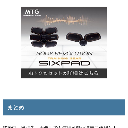
まとめ
移動中、出張先、ホテルでも使用可能な携帯に便利なトレ