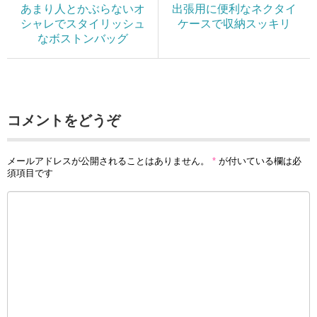
あまり人とかぶらないオ
出張用に便利なネクタイ
シャレでスタイリッシュ
ケースで収納スッキリ
なボストンバッグ
コメントをどうぞ
メールアドレスが公開されることはありません。
*
が付いている欄は必
須項目です