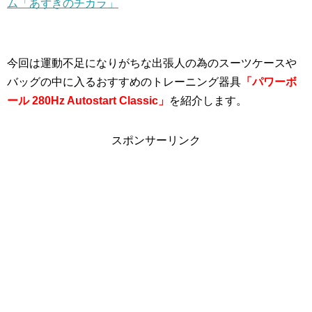
ム「あずきのチカラ」
今回は運動不足になりがちな出張人の為のスーツケースや
バッグの中に入るおすすめのトレーニング器具
「
パワーボ
ール 280Hz Autostart Classic」
を紹介します。
スポンサーリンク