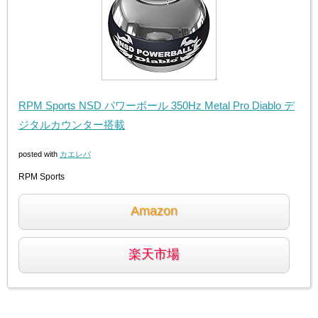
RPM Sports NSD パワーボール 350Hz Metal Pro Diablo デ
ジタルカウンター搭載
posted with
カエレバ
RPM Sports
Amazon
楽天市場