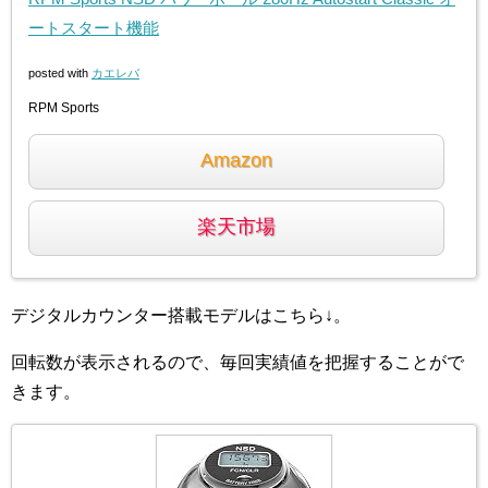
ートスタート機能
posted with
カエレバ
RPM Sports
Amazon
楽天市場
デジタルカウンター搭載モデルはこちら↓。
回転数が表示されるので、毎回実績値を把握することがで
きます。