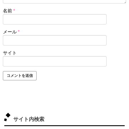
名前
*
メール
*
サイト
サイト内検索