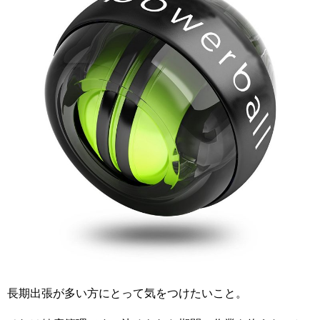
長期出張が多い方にとって気をつけたいこと。