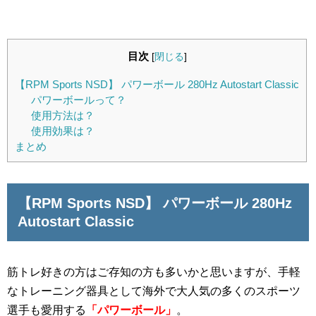
目次
[
閉じる
]
【RPM Sports NSD】 パワーボール 280Hz Autostart Classic
パワーボールって？
使用方法は？
使用効果は？
まとめ
【
RPM Sports NSD】 パワーボール
280Hz
Autostart Classic
筋トレ好きの方はご存知の方も多いかと思いますが、手軽
なトレーニング器具として海外で大人気の多くのスポーツ
選手も愛用する
「パワーボール」
。