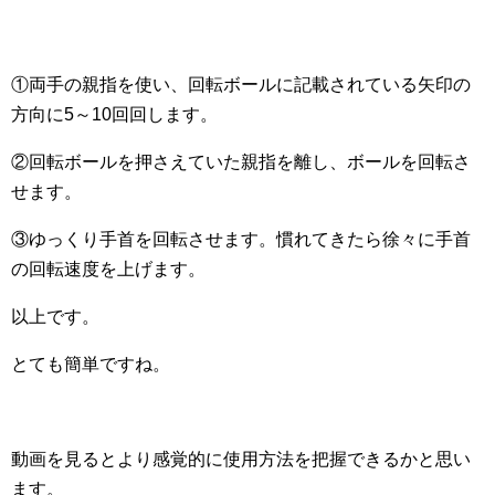
①両手の親指を使い、回転ボールに記載されている矢印の
方向に5～10回回します。
②回転ボールを押さえていた親指を離し、ボールを回転さ
せます。
③ゆっくり手首を回転させます。慣れてきたら徐々に手首
の回転速度を上げます。
以上です。
とても簡単ですね。
動画を見るとより感覚的に使用方法を把握できるかと思い
ます。