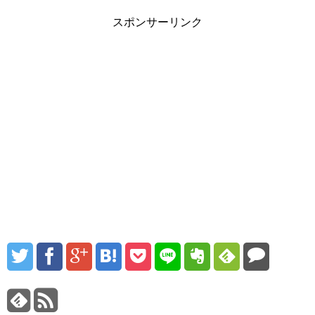
スポンサーリンク